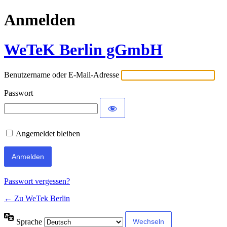
Anmelden
WeTeK Berlin gGmbH
Benutzername oder E-Mail-Adresse
Passwort
Angemeldet bleiben
Alternative:
Passwort vergessen?
← Zu WeTek Berlin
Sprache