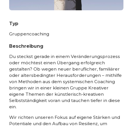
Typ
Gruppencoaching
Beschreibung
Du steckst gerade in einem Veränderungsprozess
oder möchtest einen Übergang erfolgreich
gestalten? Ob wegen neuer beruflicher, familiärer
oder altersbedingter Herausforderungen – mithilfe
von Methoden aus dem systemischen Coaching
bringen wir in einer kleinen Gruppe Kreativer
eigene Themen der künstlerisch-kreativen
Selbstständigkeit voran und tauchen tiefer in diese
ein.
Wir richten unseren Fokus auf eigene Stärken und
Potentiale und den Aufbau von Resilienz, um