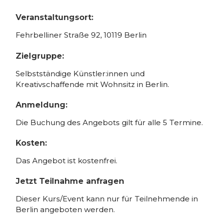
Veranstaltungsort:
Fehrbelliner Straße 92, 10119 Berlin
Zielgruppe:
Selbstständige Künstler:innen und
Kreativschaffende mit Wohnsitz in Berlin.
Anmeldung:
Die Buchung des Angebots gilt für alle 5 Termine.
Kosten:
Das Angebot ist kostenfrei.
Jetzt Teilnahme anfragen
Dieser Kurs/Event kann nur für Teilnehmende in
Berlin angeboten werden.