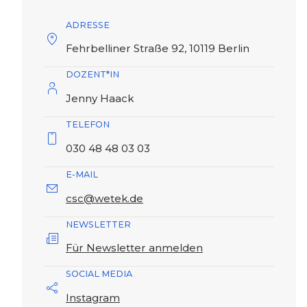
ADRESSE
Fehrbelliner Straße 92, 10119 Berlin
DOZENT*IN
Jenny Haack
TELEFON
030 48 48 03 03
E-MAIL
csc@wetek.de
NEWSLETTER
Für Newsletter anmelden
SOCIAL MEDIA
Instagram