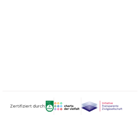
Zertifiziert durch:
Kontakt