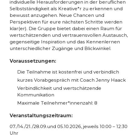
individuelle Herausforderungen in der beruflichen
Selbstständigkeit als Kreative*r zu erkennen und
bewusst anzugehen. Neue Chancen und
Perspektiven für eure nächsten Schritte werden
klar(er). Die Gruppe bietet dabei einen Raum für
wertschätzenden und vertrauensvollen Austausch,
gegenseitige Inspiration und das Kennenlernen
unterschiedlicher Zugänge und Blickwinkel.
Voraussetzungen:
Die Teilnahme ist kostenfrei und verbindlich
kurzes Vorabgespräch mit Coach Jenny Haack
Verbindlichkeit und wertschätzende
Kommunikation
Maximale Teilnehmer*innenzahl: 8
Veranstaltungszeitraum:
07./14./21./28.09.und 05.10.2026, jeweils 10:00 – 12:30
Uhr