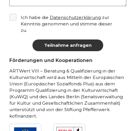
Ich habe die
Datenschutzerklärung
zur
Kenntnis genommen und stimme dieser
zu.
Alternative:
Förderungen und Kooperationen
ARTWert VIII – Beratung & Qualifizierung in der
Kulturwirtschaft wird aus Mitteln der Europäischen
Union (Europäischer Sozialfonds Plus) aus dem
Programm Qualifizierung in der Kulturwirtschaft
(KuWiQ) und des Landes Berlin (Senatsverwaltung
für Kultur und Gesellschaftlichen Zusammenhalt)
unterstützt und von der Stiftung Pfefferwerk
kofinanziert.