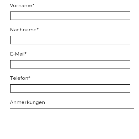
Vorname*
Nachname*
E-Mail*
Telefon*
Anmerkungen