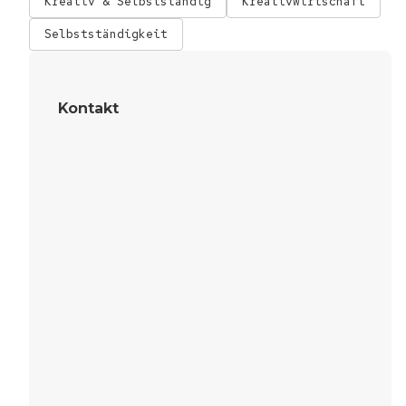
Kreativ & Selbstständig
Kreativwirtschaft
Selbstständigkeit
Kontakt