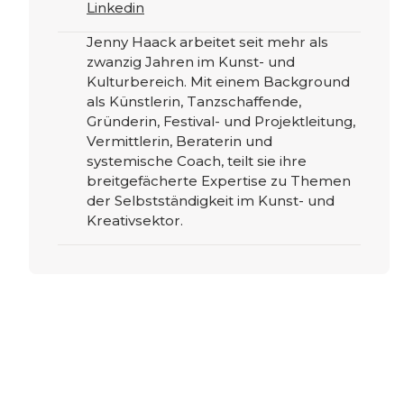
Linkedin
Jenny Haack arbeitet seit mehr als
zwanzig Jahren im Kunst- und
Kulturbereich. Mit einem Background
als Künstlerin, Tanzschaffende,
Gründerin, Festival- und Projektleitung,
Vermittlerin, Beraterin und
systemische Coach, teilt sie ihre
breitgefächerte Expertise zu Themen
der Selbstständigkeit im Kunst- und
Kreativsektor.