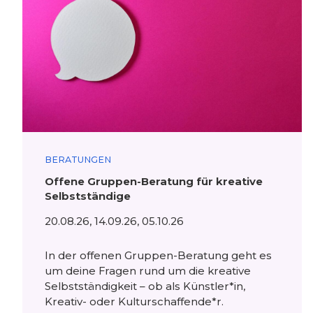
BERATUNGEN
Offene Gruppen-Beratung für kreative
Selbstständige
20.08.26, 14.09.26, 05.10.26
In der offenen Gruppen-Beratung geht es
um deine Fragen rund um die kreative
Selbstständigkeit – ob als Künstler*in,
Kreativ- oder Kulturschaffende*r.