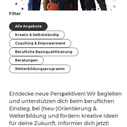
Filter
Alle Angebote
Kreativ & Selbstständig
Coaching & Empowerment
Berufliche Basisqualifizierung
Beratungen
Weiterbildungsprogramm
Entdecke neue Perspektiven! Wir begleiten
und unterstützen dich beim beruflichen
Einstieg, bei (Neu-)Orientierung &
Weiterbildung und fördern kreative Ideen
für deine Zukunft. Informier dich jetzt!