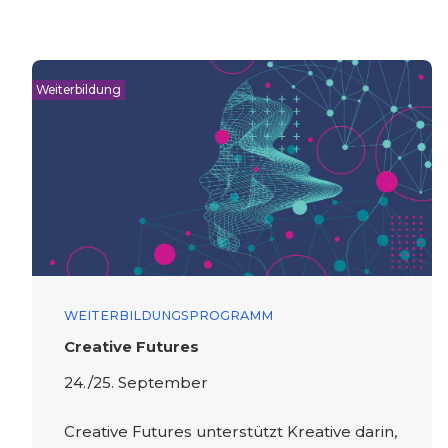
Weiterbildung
WEITERBILDUNGSPROGRAMM
Creative Futures
24./25. September
Creative Futures unterstützt Kreative darin,