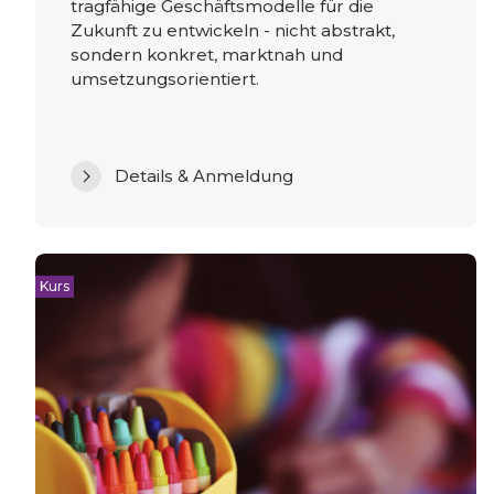
tragfähige Geschäftsmodelle für die
Zukunft zu entwickeln - nicht abstrakt,
sondern konkret, marktnah und
umsetzungsorientiert.
Details & Anmeldung
Kurs