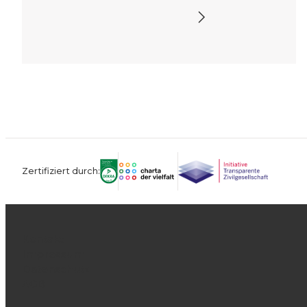
Zertifiziert durch:
Kontakt
Impressum
Datenschutz
AGB