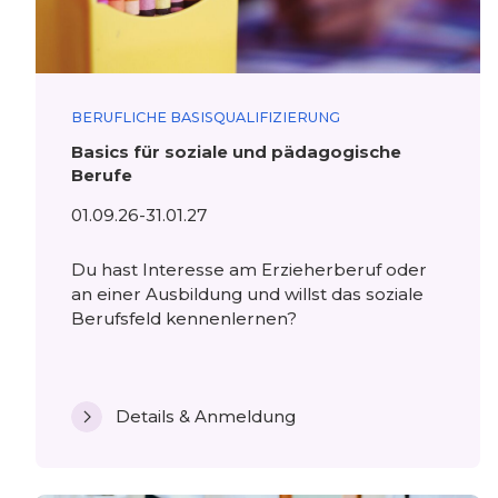
BERUFLICHE BASISQUALIFIZIERUNG
Basics für soziale und pädagogische
Berufe
01.09.26-31.01.27
Du hast Interesse am Erzieherberuf oder
an einer Ausbildung und willst das soziale
Berufsfeld kennenlernen?
Details & Anmeldung