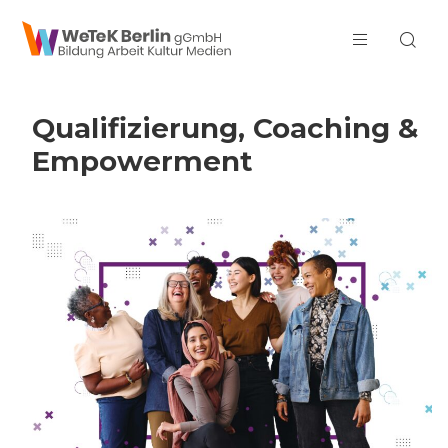
zum Inhalt springen
Qualifizierung, Coaching &
Empowerment