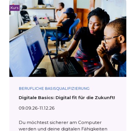
Kurs
BERUFLICHE BASISQUALIFIZIERUNG
Digitale Basics: Digital fit für die Zukunft!
09.09.26-11.12.26
Du möchtest sicherer am Computer
werden und deine digitalen Fähigkeiten