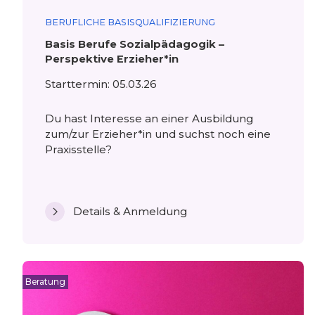
BERUFLICHE BASISQUALIFIZIERUNG
Basis Berufe Sozialpädagogik –
Perspektive Erzieher*in
Starttermin: 05.03.26
Du hast Interesse an einer Ausbildung
zum/zur Erzieher*in und suchst noch eine
Praxisstelle?
Details & Anmeldung
Beratung