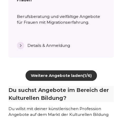
Berufsberatung und vielfältige Angebote
für Frauen mit Migrationserfahrung.
Details & Anmeldung
Weitere Angebote laden
(1/6)
Du suchst Angebote im Bereich der
Kulturellen Bildung?
Du willst mit deiner künstlerischen Profession
Angebote auf dem Markt der Kulturellen Bildung