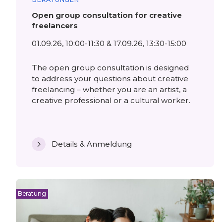
Open group consultation for creative
freelancers
01.09.26, 10:00-11:30 & 17.09.26, 13:30-15:00
The open group consultation is designed
to address your questions about creative
freelancing – whether you are an artist, a
creative professional or a cultural worker.
Details & Anmeldung
Beratung