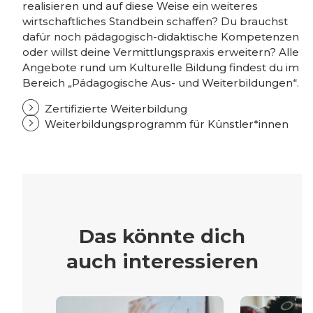
realisieren und auf diese Weise ein weiteres
wirtschaftliches Standbein schaffen? Du brauchst
dafür noch pädagogisch-didaktische Kompetenzen
oder willst deine Vermittlungspraxis erweitern? Alle
Angebote rund um Kulturelle Bildung findest du im
Bereich „Pädagogische Aus- und Weiterbildungen“.
Zertifizierte Weiterbildung
Weiterbildungsprogramm für Künstler*innen
Das könnte dich
auch interessieren