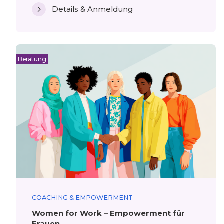
Details & Anmeldung
Beratung
COACHING & EMPOWERMENT
Women for Work – Empowerment für
Frauen