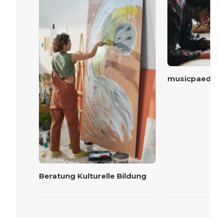
musicpaed Ze
Beratung Kulturelle Bildung