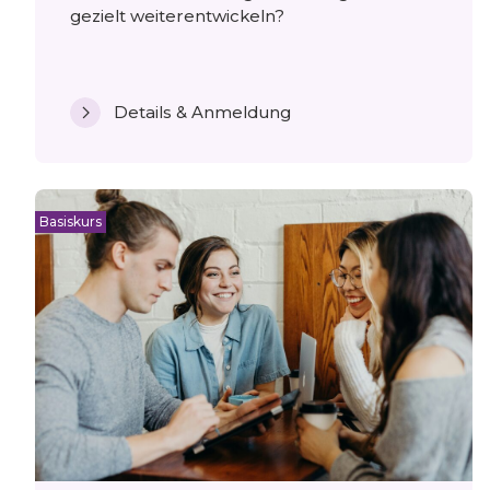
gezielt weiterentwickeln?
Details & Anmeldung
Basiskurs