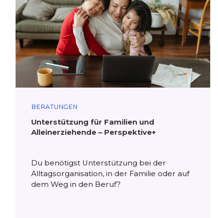
BERATUNGEN
Unterstützung für Familien und
Alleinerziehende – Perspektive+
Du benötigst Unterstützung bei der
Alltagsorganisation, in der Familie oder auf
dem Weg in den Beruf?