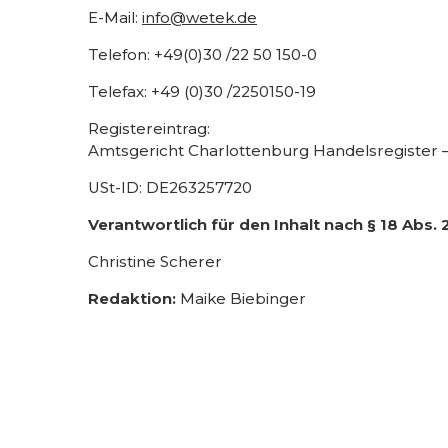
E-Mail:
info@wetek.de
Telefon: +49(0)30 /22 50 150-0
Telefax: +49 (0)30 /2250150-19
Registereintrag:
Amtsgericht Charlottenburg Handelsregister 
USt-ID: DE263257720
Verantwortlich für den Inhalt nach § 18 Abs.
Christine Scherer
Redaktion:
Maike Biebinger