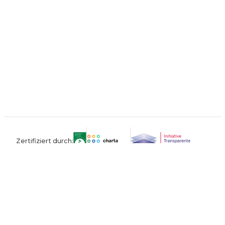
Zertifiziert durch:
Kontakt
Impressum
Datenschutz
AGB