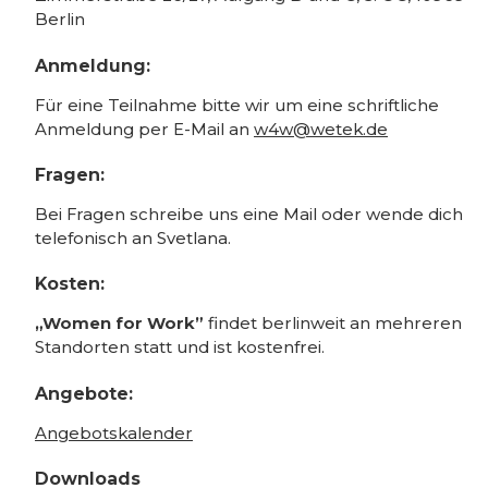
Berlin
Anmeldung:
Für eine Teilnahme bitte wir um eine schriftliche
Anmeldung per E-Mail an
w4w@wetek.de
Fragen:
Bei Fragen schreibe uns eine Mail oder wende dich
telefonisch an Svetlana.
Kosten:
„Women for Work”
findet berlinweit an mehreren
Standorten statt und ist kostenfrei.
Angebote:
Angebotskalender
Downloads