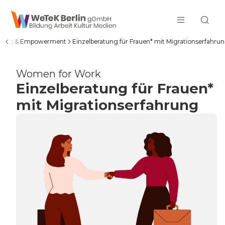
zum Inhalt springen
aching & Empowerment
Einzelberatung für Frauen* mit Migrationserfahru
Women for Work
Einzelberatung für Frauen*
mit Migrationserfahrung