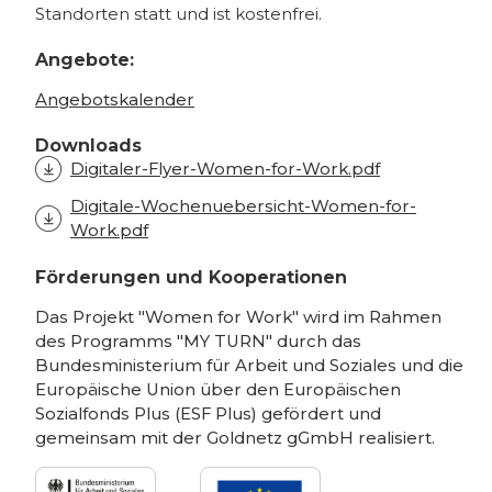
Standorten statt und ist kostenfrei.
Angebote:
Angebotskalender
Downloads
Digitaler-Flyer-Women-for-Work.pdf
Digitale-Wochenuebersicht-Women-for-
Work.pdf
Förderungen und Kooperationen
Das Projekt "Women for Work" wird im Rahmen
des Programms "MY TURN" durch das
Bundesministerium für Arbeit und Soziales und die
Europäische Union über den Europäischen
Sozialfonds Plus (ESF Plus) gefördert und
gemeinsam mit der Goldnetz gGmbH realisiert.