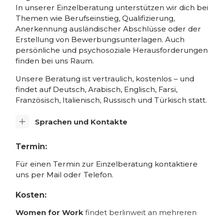
In unserer Einzelberatung unterstützen wir dich bei
Themen wie Berufseinstieg, Qualifizierung,
Anerkennung ausländischer Abschlüsse oder der
Erstellung von Bewerbungsunterlagen. Auch
persönliche und psychosoziale Herausforderungen
finden bei uns Raum.
Unsere Beratung ist vertraulich, kostenlos – und
findet auf Deutsch, Arabisch, Englisch, Farsi,
Französisch, Italienisch, Russisch und Türkisch statt.
Sprachen und Kontakte
Termin:
Für einen Termin zur Einzelberatung kontaktiere
uns per Mail oder Telefon.
Kosten:
Women for Work
findet berlinweit an mehreren