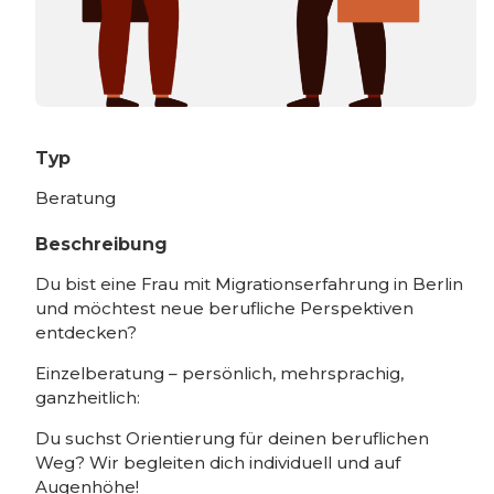
Typ
Beratung
Beschreibung
Du bist eine Frau mit Migrationserfahrung in Berlin
und möchtest neue berufliche Perspektiven
entdecken?
Einzelberatung – persönlich, mehrsprachig,
ganzheitlich:
Du suchst Orientierung für deinen beruflichen
Weg? Wir begleiten dich individuell und auf
Augenhöhe!