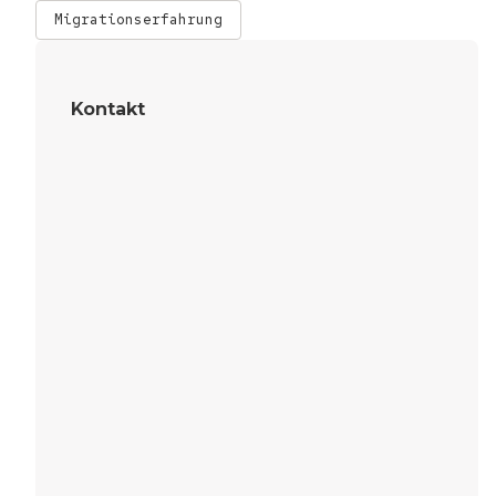
Migrationserfahrung
Kontakt