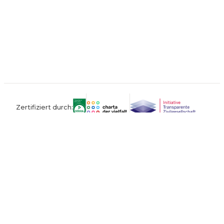
Zertifiziert durch:
Kontakt
Impressum
Datenschutz
AGB