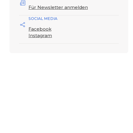
Für Newsletter anmelden
SOCIAL MEDIA
Facebook
Instagram