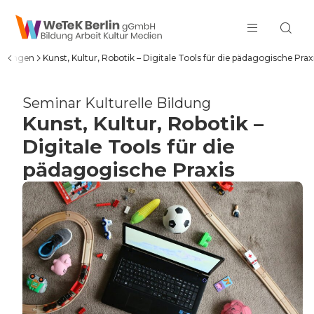
zum Inhalt springen
ildungen
Kunst, Kultur, Robotik – Digitale Tools für die pädagogische Prax
Seminar Kulturelle Bildung
Kunst, Kultur, Robotik –
Digitale Tools für die
pädagogische Praxis