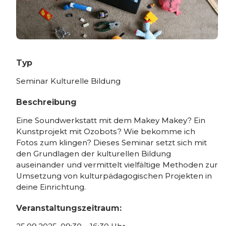
Typ
Seminar Kulturelle Bildung
Beschreibung
Eine Soundwerkstatt mit dem Makey Makey? Ein
Kunstprojekt mit Ozobots? Wie bekomme ich
Fotos zum klingen? Dieses Seminar setzt sich mit
den Grundlagen der kulturellen Bildung
auseinander und vermittelt vielfältige Methoden zur
Umsetzung von kulturpädagogischen Projekten in
deine Einrichtung.
Veranstaltungszeitraum: