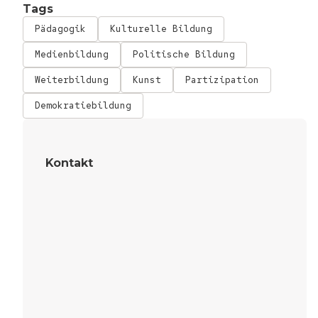
Tags
Pädagogik
Kulturelle Bildung
Medienbildung
Politische Bildung
Weiterbildung
Kunst
Partizipation
Demokratiebildung
Kontakt