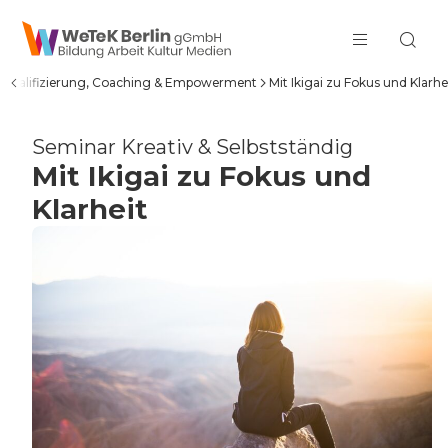
zum Inhalt springen
Qualifizierung, Coaching & Empowerment
Mit Ikigai zu Fokus und Klarhe
Seminar Kreativ & Selbstständig
Mit Ikigai zu Fokus und
Klarheit