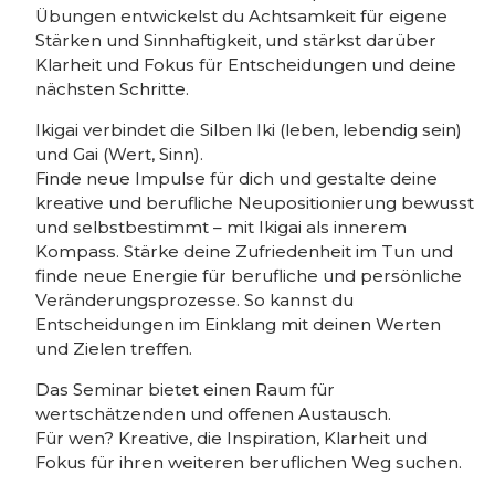
Übungen entwickelst du Achtsamkeit für eigene
Stärken und Sinnhaftigkeit, und stärkst darüber
Klarheit und Fokus für Entscheidungen und deine
nächsten Schritte.
Ikigai verbindet die Silben Iki (leben, lebendig sein)
und Gai (Wert, Sinn).
Finde neue Impulse für dich und gestalte deine
kreative und berufliche Neupositionierung bewusst
und selbstbestimmt – mit Ikigai als innerem
Kompass. Stärke deine Zufriedenheit im Tun und
finde neue Energie für berufliche und persönliche
Veränderungsprozesse. So kannst du
Entscheidungen im Einklang mit deinen Werten
und Zielen treffen.
Das Seminar bietet einen Raum für
wertschätzenden und offenen Austausch.
Für wen? Kreative, die Inspiration, Klarheit und
Fokus für ihren weiteren beruflichen Weg suchen.