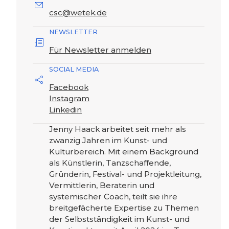
csc@wetek.de
NEWSLETTER
Für Newsletter anmelden
SOCIAL MEDIA
Facebook
Instagram
Linkedin
Jenny Haack arbeitet seit mehr als
zwanzig Jahren im Kunst- und
Kulturbereich. Mit einem Background
als Künstlerin, Tanzschaffende,
Gründerin, Festival- und Projektleitung,
Vermittlerin, Beraterin und
systemischer Coach, teilt sie ihre
breitgefächerte Expertise zu Themen
der Selbstständigkeit im Kunst- und