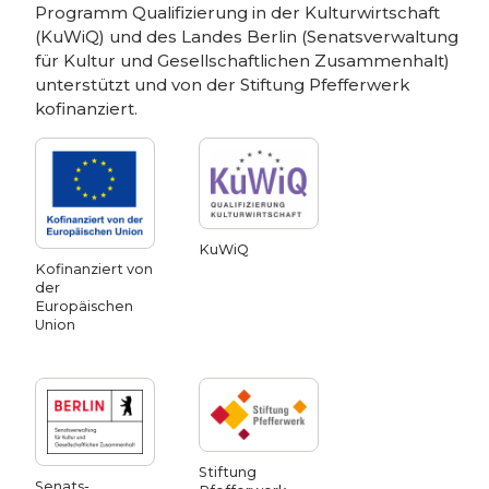
Programm Qualifizierung in der Kulturwirtschaft
(KuWiQ) und des Landes Berlin (Senatsverwaltung
für Kultur und Gesellschaftlichen Zusammenhalt)
unterstützt und von der Stiftung Pfefferwerk
kofinanziert.
KuWiQ
Kofinanziert von
der
Europäischen
Union
Stiftung
Senats­