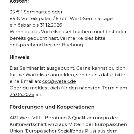
Kosten:
35 € 1 Seminartag oder
85 € Vorteilspaket / 5 ARTWert-Seminartage
einlösbar bis 31.12.2026
Wenn du das Vorteilspaket buchen möchtest oder
bereits gebucht hast, vermerke dies bitte
entsprechend bei der Buchung.
Hinweis:
Das Seminar ist ausgebucht. Gerne kannst du dich
für die Warteliste anmelden, sende uns dafür bitte
eine Email an:
csc@wetek.de
Oder du meldest dich für den nächsten Termin am
24.04.2026
an.
Förderungen und Kooperationen
ARTWert VIII – Beratung & Qualifizierung in der
Kulturwirtschaft wird aus Mitteln der Europäischen
Union (Europäischer Sozialfonds Plus) aus dem