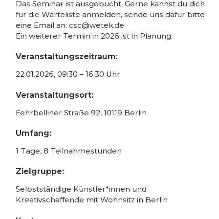
Das Seminar ist ausgebucht. Gerne kannst du dich
für die Warteliste anmelden, sende uns dafür bitte
eine Email an: csc@wetek.de
Ein weiterer Termin in 2026 ist in Planung.
Veranstaltungszeitraum:
22.01.2026, 09:30 – 16:30 Uhr
Veranstaltungsort:
Fehrbelliner Straße 92, 10119 Berlin
Umfang:
1 Tage, 8 Teilnahmestunden
Zielgruppe:
Selbstständige Künstler*innen und
Kreativschaffende mit Wohnsitz in Berlin