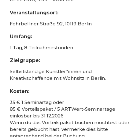
Veranstaltungsort:
Fehrbelliner Straße 92, 10119 Berlin
Umfang:
1 Tag, 8 Teilnahmestunden
Zielgruppe:
Selbstständige Künstler*innen und
Kreativschaffende mit Wohnsitz in Berlin.
Kosten:
35 € 1 Seminartag oder
85 € Vorteilspaket / 5 ARTWert-Seminartage
einlösbar bis 31.12.2026
Wenn du das Vorteilspaket buchen möchtest oder
bereits gebucht hast, vermerke dies bitte
entsprechend bei der Buchung.