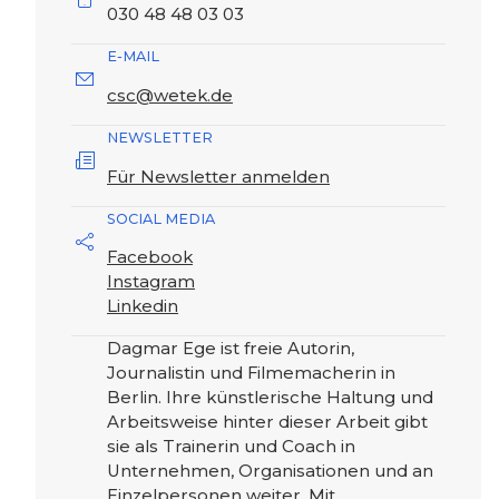
030 48 48 03 03
E-MAIL
csc@wetek.de
NEWSLETTER
Für Newsletter anmelden
SOCIAL MEDIA
Facebook
Instagram
Linkedin
Dagmar Ege ist freie Autorin,
Journalistin und Filmemacherin in
Berlin. Ihre künstlerische Haltung und
Arbeitsweise hinter dieser Arbeit gibt
sie als Trainerin und Coach in
Unternehmen, Organisationen und an
Einzelpersonen weiter. Mit