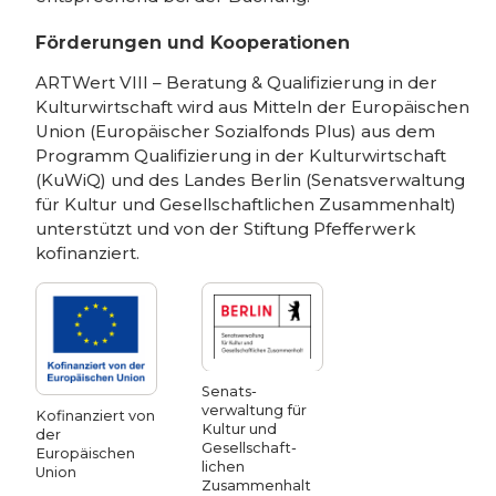
Förderungen und Kooperationen
ARTWert VIII – Beratung & Qualifizierung in der
Kulturwirtschaft wird aus Mitteln der Europäischen
Union (Europäischer Sozialfonds Plus) aus dem
Programm Qualifizierung in der Kulturwirtschaft
(KuWiQ) und des Landes Berlin (Senatsverwaltung
für Kultur und Gesellschaftlichen Zusammenhalt)
unterstützt und von der Stiftung Pfefferwerk
kofinanziert.
Senats­
verwaltung für
Kofinanziert von
Kultur und
der
Gesellschaft­
Europäischen
lichen
Union
Zusammen­halt