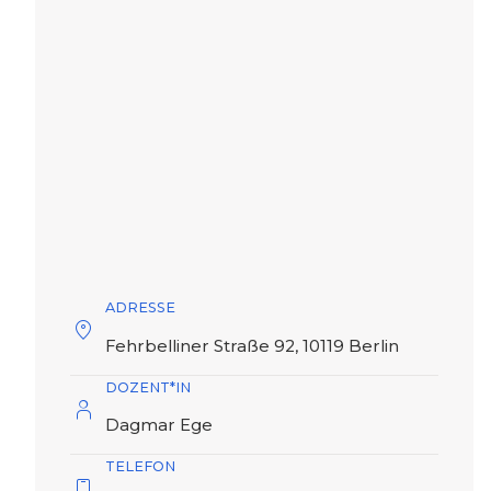
ADRESSE
Fehrbelliner Straße 92, 10119 Berlin
DOZENT*IN
Dagmar Ege
TELEFON