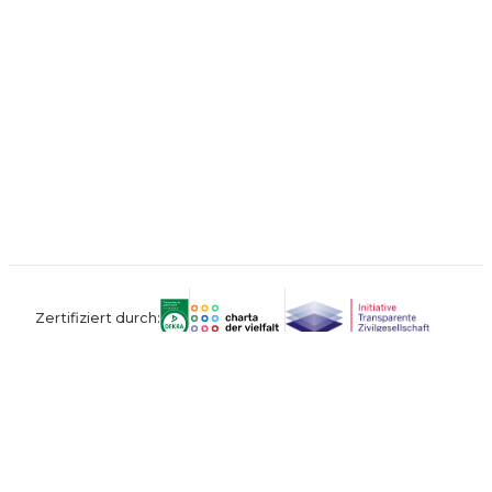
Zertifiziert durch:
Kontakt
Impressum
Datenschutz