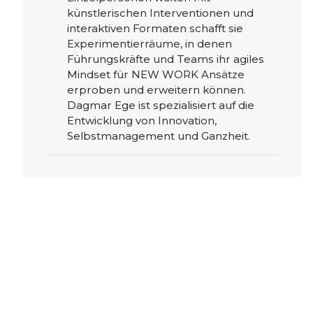
künstlerischen Interventionen und
interaktiven Formaten schafft sie
Experimentierräume, in denen
Führungskräfte und Teams ihr agiles
Mindset für NEW WORK Ansätze
erproben und erweitern können.
Dagmar Ege ist spezialisiert auf die
Entwicklung von Innovation,
Selbstmanagement und Ganzheit.