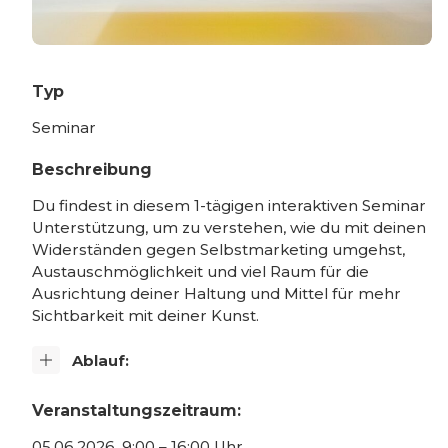
Typ
Seminar
Beschreibung
Du findest in diesem 1-tägigen interaktiven Seminar
Unterstützung, um zu verstehen, wie du mit deinen
Widerständen gegen Selbstmarketing umgehst,
Austauschmöglichkeit und viel Raum für die
Ausrichtung deiner Haltung und Mittel für mehr
Sichtbarkeit mit deiner Kunst.
Ablauf:
Veranstaltungszeitraum:
05.06.2026, 9:00 – 16:00 Uhr