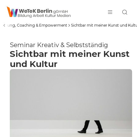
zum Inhalt springen
fizierung, Coaching & Empowerment
Sichtbar mit meiner Kunst und Kult
Seminar Kreativ & Selbstständig
Sichtbar mit meiner Kunst
und Kultur