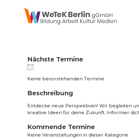
zum Inhalt springen
Nächste Termine
Keine bevorstehenden Termine
Beschreibung
Entdecke neue Perspektiven! Wir begleiten und
kreative Ideen für deine Zukunft. Informier dich
Kommende Termine
Keine Veranstaltungen in dieser Kategorie