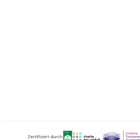
Zertifiziert durch: