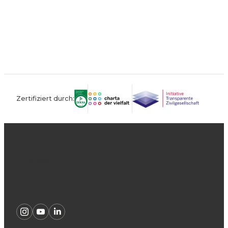
Zertifiziert durch:
Kontakt
Impressum
Datenschutz
AGB
Instagram
Youtube
Linkedin