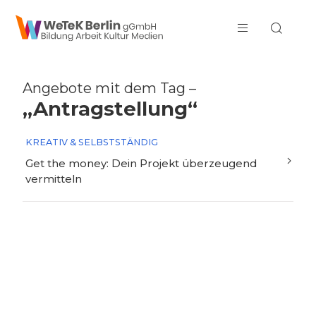
zum Inhalt springen
Angebote mit dem Tag –
„Antragstellung“
KREATIV & SELBSTSTÄNDIG
Get the money: Dein Projekt überzeugend
vermitteln