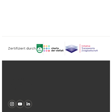
Zertifiziert durch:
Kontakt
Impressum
Datenschutz
AGB
Instagram
Youtube
Linkedin