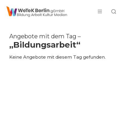
zum Inhalt springen
Angebote mit dem Tag –
„Bildungsarbeit“
Keine Angebote mit diesem Tag gefunden.