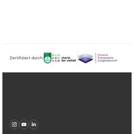
Zertifiziert durch:
Kontakt
Impressum
Datenschutz
AGB
Instagram
Youtube
Linkedin