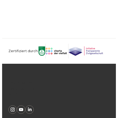
Zertifiziert durch:
Kontakt
Impressum
Datenschutz
AGB
Instagram
Youtube
Linkedin