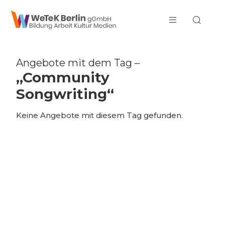
zum Inhalt springen
Angebote mit dem Tag –
„Community
Songwriting“
Keine Angebote mit diesem Tag gefunden.