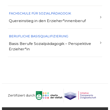
FACHSCHULE FÜR SOZIALPÄDAGOGIK
Quereinstieg in den Erzieher*innenberuf
BERUFLICHE BASISQUALIFIZIERUNG
Basis Berufe Sozialpädagogik – Perspektive
Erzieher*in
Zertifiziert durch: