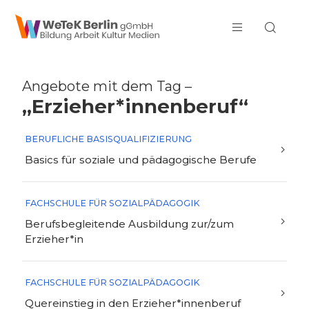
zum Inhalt springen
Angebote mit dem Tag –
„Erzieher*innenberuf“
BERUFLICHE BASISQUALIFIZIERUNG
Basics für soziale und pädagogische Berufe
FACHSCHULE FÜR SOZIALPÄDAGOGIK
Berufsbegleitende Ausbildung zur/zum
Erzieher*in
FACHSCHULE FÜR SOZIALPÄDAGOGIK
Quereinstieg in den Erzieher*innenberuf