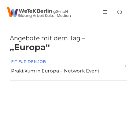
zum Inhalt springen
Angebote mit dem Tag –
„Europa“
FIT FÜR DEN JOB
Praktikum in Europa – Network Event