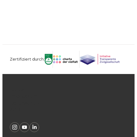
Zertifiziert durch:
Kontakt
Impressum
Datenschutz
AGB
Instagram
Youtube
Linkedin