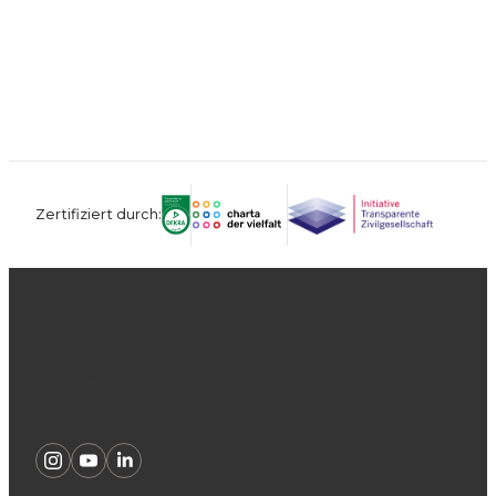
Zertifiziert durch:
Kontakt
Impressum
Datenschutz
AGB
Instagram
Youtube
Linkedin