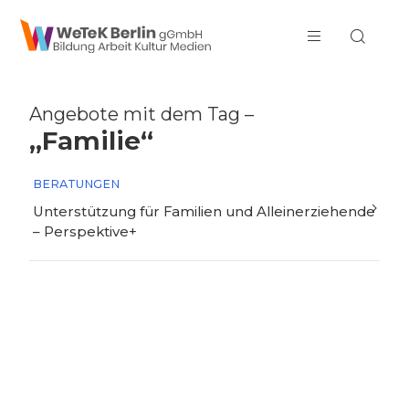
zum Inhalt springen
Angebote mit dem Tag –
„Familie“
BERATUNGEN
Unterstützung für Familien und Alleinerziehende
– Perspektive+