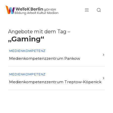
zum Inhalt springen
Angebote mit dem Tag –
„Gaming“
MEDIENKOMPETENZ
Medienkompetenzzentrum Pankow
MEDIENKOMPETENZ
Medienkompetenzzentrum Treptow-Köpenick