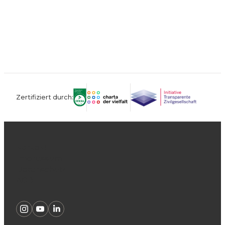
Zertifiziert durch:
Kontakt
Impressum
Datenschutz
AGB
Instagram
Youtube
Linkedin