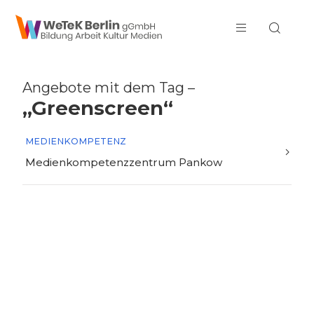
zum Inhalt springen
Angebote mit dem Tag –
„Greenscreen“
MEDIENKOMPETENZ
Medienkompetenzzentrum Pankow