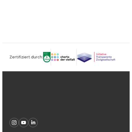
Zertifiziert durch:
Kontakt
Impressum
Datenschutz
AGB
Instagram
Youtube
Linkedin