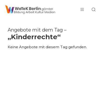
zum Inhalt springen
Angebote mit dem Tag –
„Kinderrechte“
Keine Angebote mit diesem Tag gefunden.