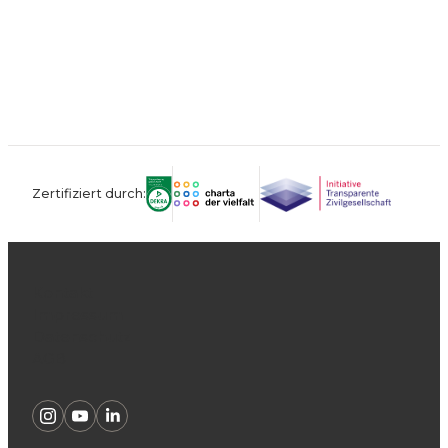
Zertifiziert durch:
Kontakt
Impressum
Datenschutz
AGB
Instagram
Youtube
Linkedin