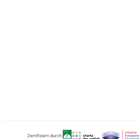
Zertifiziert durch: