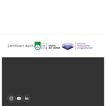
Zertifiziert durch:
Kontakt
Impressum
Datenschutz
AGB
Instagram
Youtube
Linkedin