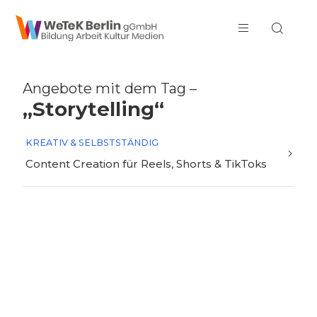
zum Inhalt springen
Angebote mit dem Tag –
„Storytelling“
KREATIV & SELBSTSTÄNDIG
Content Creation für Reels, Shorts & TikToks