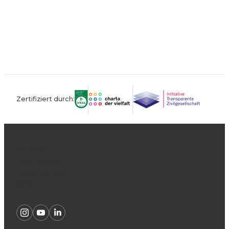
Zertifiziert durch:
Kontakt
Impressum
Datenschutz
AGB
Instagram
Youtube
Linkedin