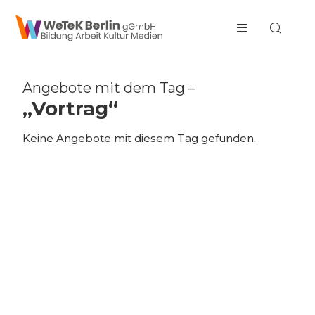
zum Inhalt springen
Angebote mit dem Tag –
„Vortrag“
Keine Angebote mit diesem Tag gefunden.