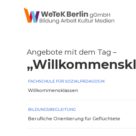
zum Inhalt springen
Angebote mit dem Tag –
„Willkommenskl
FACHSCHULE FÜR SOZIALPÄDAGOGIK
Willkommensklassen
BILDUNGSBEGLEITUNG
Berufliche Orientierung für Geflüchtete