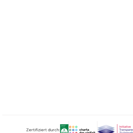
Zertifiziert durch: