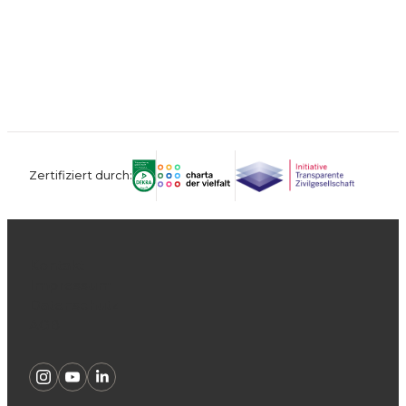
Zertifiziert durch:
Kontakt
Impressum
Datenschutz
AGB
Instagram
Youtube
Linkedin