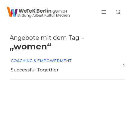
zum Inhalt springen
Angebote mit dem Tag –
„women“
COACHING & EMPOWERMENT
Successful Together