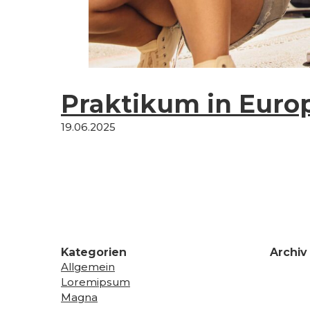
Praktikum in Euro
19.06.2025
Kategorien
Archiv
Allgemein
Loremipsum
Magna