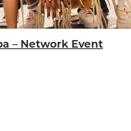
pa – Network Event