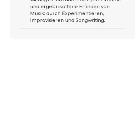
und ergebnisoffene Erfinden von
Musik: durch Experimentieren,
Improvisieren und Songwriting.