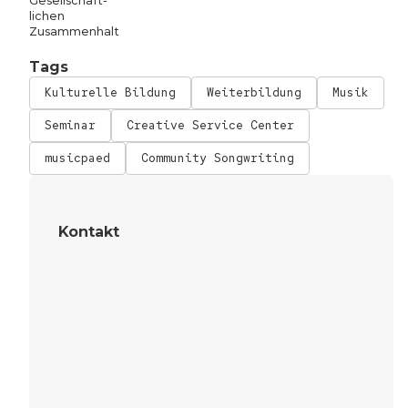
Gesellschaft­
lichen
Zusammen­halt
Tags
Kulturelle Bildung
Weiterbildung
Musik
Seminar
Creative Service Center
musicpaed
Community Songwriting
Kontakt