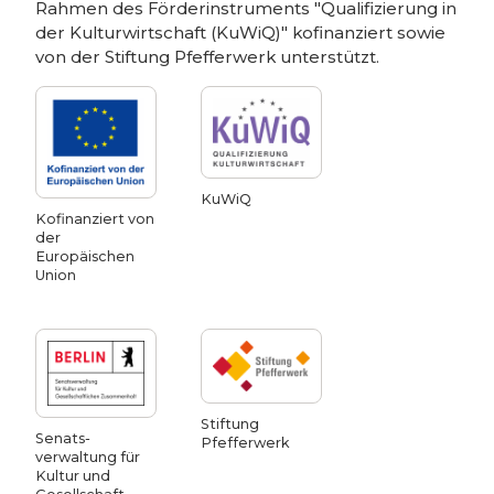
Rahmen des Förderinstruments "Qualifizierung in
der Kulturwirtschaft (KuWiQ)" kofinanziert sowie
von der Stiftung Pfefferwerk unterstützt.
KuWiQ
Kofinanziert von
der
Europäischen
Union
Stiftung
Senats­
Pfefferwerk
verwaltung für
Kultur und