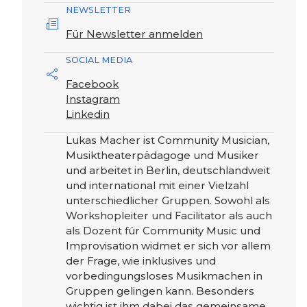
NEWSLETTER
Für Newsletter anmelden
SOCIAL MEDIA
Facebook
Instagram
Linkedin
Lukas Macher ist Community Musician,
Musiktheaterpädagoge und Musiker
und arbeitet in Berlin, deutschlandweit
und international mit einer Vielzahl
unterschiedlicher Gruppen. Sowohl als
Workshopleiter und Facilitator als auch
als Dozent für Community Music und
Improvisation widmet er sich vor allem
der Frage, wie inklusives und
vorbedingungsloses Musikmachen in
Gruppen gelingen kann. Besonders
wichtig ist ihm dabei das gemeinsame