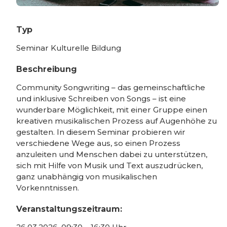
Typ
Seminar Kulturelle Bildung
Beschreibung
Community Songwriting – das gemeinschaftliche
und inklusive Schreiben von Songs – ist eine
wunderbare Möglichkeit, mit einer Gruppe einen
kreativen musikalischen Prozess auf Augenhöhe zu
gestalten. In diesem Seminar probieren wir
verschiedene Wege aus, so einen Prozess
anzuleiten und Menschen dabei zu unterstützen,
sich mit Hilfe von Musik und Text auszudrücken,
ganz unabhängig von musikalischen
Vorkenntnissen.
Veranstaltungszeitraum: