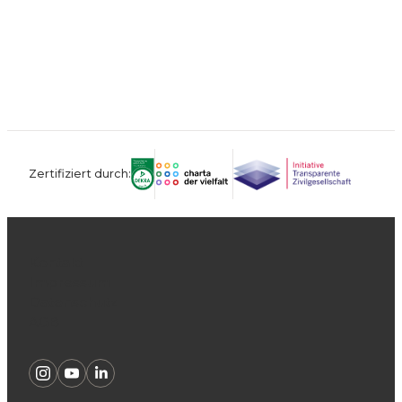
Zertifiziert durch:
Kontakt
Impressum
Datenschutz
AGB
Instagram
Youtube
Linkedin