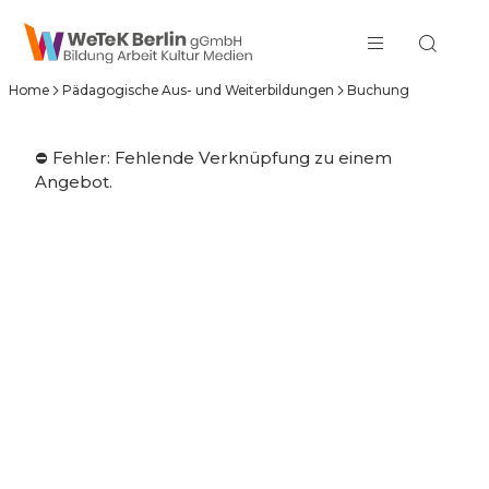
zum Inhalt springen
Home
Pädagogische Aus- und Weiterbildungen
Buchung
⛔️ Fehler: Fehlende Verknüpfung zu einem
Angebot.