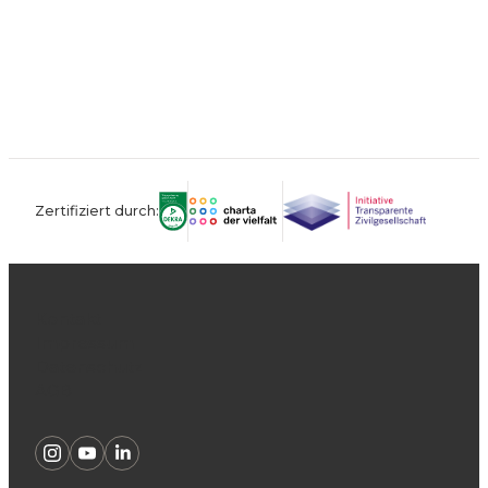
Zertifiziert durch:
Kontakt
Impressum
Datenschutz
AGB
Instagram
Youtube
Linkedin