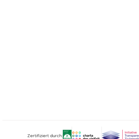
Zertifiziert durch: