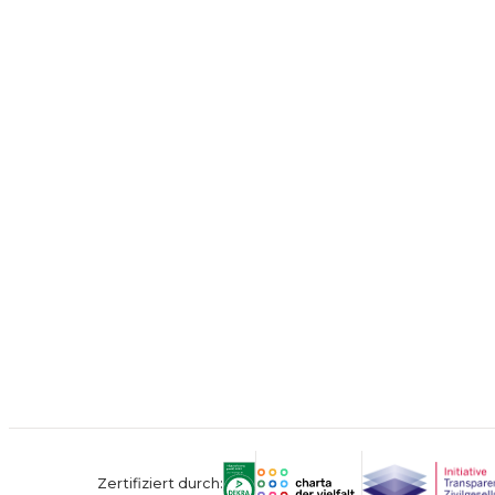
Zertifiziert durch: