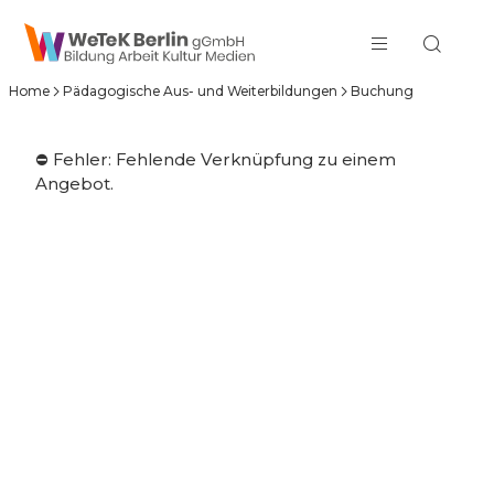
zum Inhalt springen
Home
Pädagogische Aus- und Weiterbildungen
Buchung
⛔️ Fehler: Fehlende Verknüpfung zu einem
Angebot.