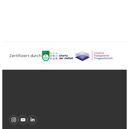
Zertifiziert durch:
Kontakt
Impressum
Datenschutz
AGB
Instagram
Youtube
Linkedin