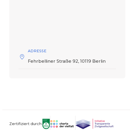
ADRESSE
Fehrbelliner Straße 92, 10119 Berlin
Zertifiziert durch: