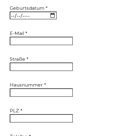
Geburtsdatum
*
E-Mail
*
Straße
*
Hausnummer
*
PLZ
*