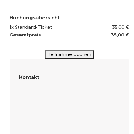
Buchungsübersicht
1
x
Standard-Ticket
35,00 €
Gesamtpreis
35,00 €
Kontakt