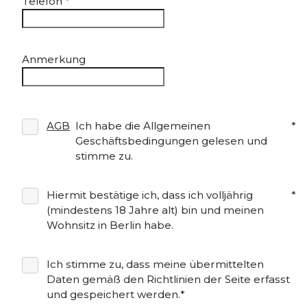
Telefon
*
Anmerkung
AGB
Ich habe die Allgemeinen
*
Geschäftsbedingungen gelesen und
stimme zu.
Hiermit bestätige ich, dass ich volljährig
*
(mindestens 18 Jahre alt) bin und meinen
Wohnsitz in Berlin habe.
Ich stimme zu, dass meine übermittelten
Daten gemäß den Richtlinien der Seite erfasst
und gespeichert werden.*