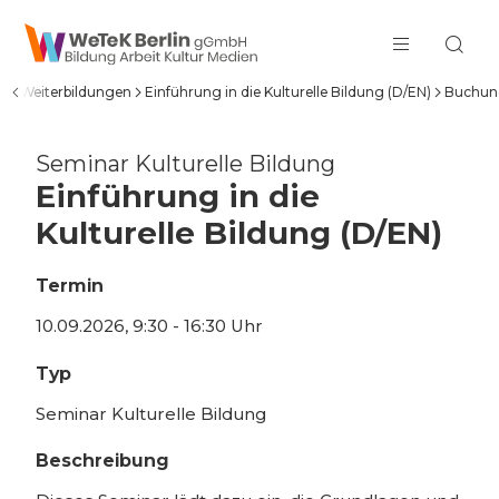
zum Inhalt springen
nd Weiterbildungen
Einführung in die Kulturelle Bildung (D/EN)
Buchun
Seminar Kulturelle Bildung
Einführung in die
Kulturelle Bildung (D/EN)
Termin
10.09.2026, 9:30 - 16:30 Uhr
Typ
Seminar Kulturelle Bildung
Beschreibung