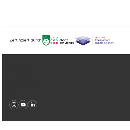
Zertifiziert durch:
Kontakt
Impressum
Datenschutz
AGB
Instagram
Youtube
Linkedin