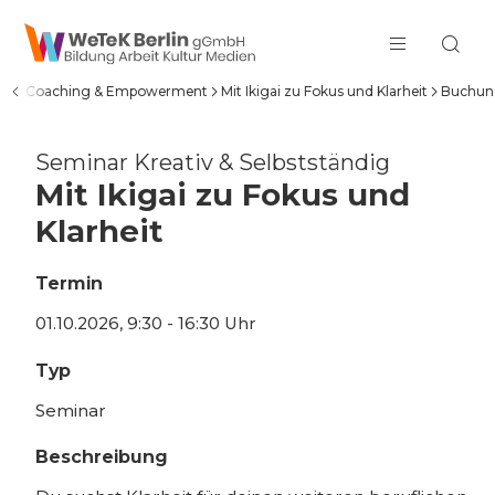
zum Inhalt springen
rung, Coaching & Empowerment
Mit Ikigai zu Fokus und Klarheit
Buchun
Seminar Kreativ & Selbstständig
Mit Ikigai zu Fokus und
Klarheit
Termin
01.10.2026, 9:30 - 16:30 Uhr
Typ
Seminar
Beschreibung