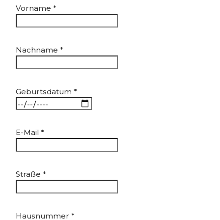
Vorname
*
Nachname
*
Geburtsdatum
*
E-Mail
*
Straße
*
Hausnummer
*