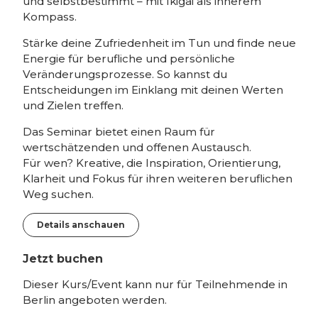
und selbstbestimmt – mit Ikigai als innerem
Kompass.
Stärke deine Zufriedenheit im Tun und finde neue
Energie für berufliche und persönliche
Veränderungsprozesse. So kannst du
Entscheidungen im Einklang mit deinen Werten
und Zielen treffen.
Das Seminar bietet einen Raum für
wertschätzenden und offenen Austausch.
Für wen? Kreative, die Inspiration, Orientierung,
Klarheit und Fokus für ihren weiteren beruflichen
Weg suchen.
Details anschauen
Jetzt buchen
Dieser Kurs/Event kann nur für Teilnehmende in
Berlin angeboten werden.