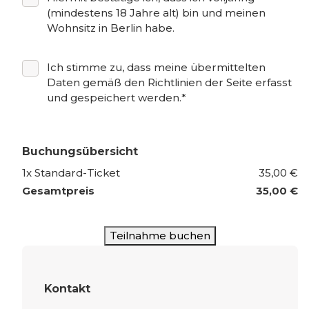
(mindestens 18 Jahre alt) bin und meinen
Wohnsitz in Berlin habe.
Ich stimme zu, dass meine übermittelten
Daten gemäß den Richtlinien der Seite erfasst
und gespeichert werden.*
Buchungsübersicht
1
x
Standard-Ticket
35,00 €
Gesamtpreis
35,00 €
Kontakt