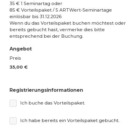
35 € 1 Seminartag oder
85 € Vorteilspaket / 5 ARTWert-Seminartage
einlösbar bis 31.12.2026
Wenn du das Vorteilspaket buchen möchtest oder
bereits gebucht hast, vermerke dies bitte
entsprechend bei der Buchung.
Angebot
Preis
35,00 €
Registrierungsinformationen
Ich buche das Vorteilspaket.
Ich habe bereits ein Vorteilspaket gebucht.