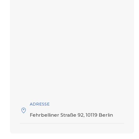
ADRESSE
Fehrbelliner Straße 92, 10119 Berlin