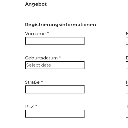
Angebot
Registrierungsinformationen
Vorname
*
Geburtsdatum
*
Straße
*
PLZ
*