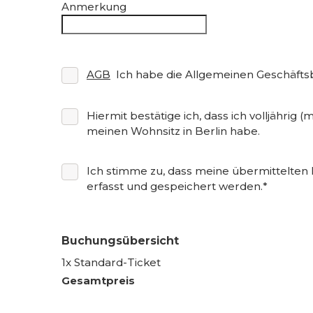
Anmerkung
AGB
Ich habe die Allgemeinen Geschäft
Hiermit bestätige ich, dass ich volljährig (
meinen Wohnsitz in Berlin habe.
Ich stimme zu, dass meine übermittelten 
erfasst und gespeichert werden.*
Buchungsübersicht
1
x
Standard-Ticket
Gesamtpreis