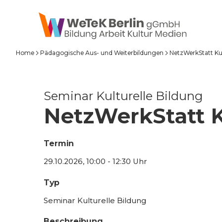
zum Inhalt springen
Home
Pädagogische Aus- und Weiterbildungen
NetzWerkStatt Kul
Seminar Kulturelle Bildung
NetzWerkStatt K
Termin
29.10.2026, 10:00 - 12:30 Uhr
Typ
Seminar Kulturelle Bildung
Beschreibung