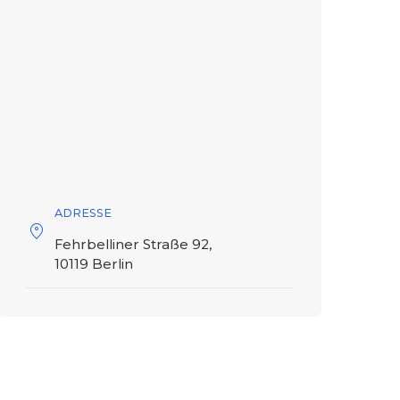
ADRESSE
Fehrbelliner Straße 92,
10119 Berlin