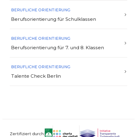
BERUFLICHE ORIENTIERUNG
Berufsorientierung für Schulklassen
BERUFLICHE ORIENTIERUNG
Berufsorientierung für 7. und 8. Klassen
BERUFLICHE ORIENTIERUNG
Talente Check Berlin
Zertifiziert durch: