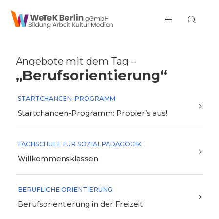
zum Inhalt springen
Angebote mit dem Tag –
„Berufsorientierung“
STARTCHANCEN-PROGRAMM
Startchancen-Programm: Probier’s aus!
FACHSCHULE FÜR SOZIALPÄDAGOGIK
Willkommensklassen
BERUFLICHE ORIENTIERUNG
Berufsorientierung in der Freizeit