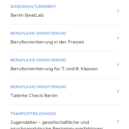
JUGENDKULTURARBEIT
Berlin BeatLab
BERUFLICHE ORIENTIERUNG
Berufsorientierung in der Freizeit
BERUFLICHE ORIENTIERUNG
Berufsorientierung für 7. und 8. Klassen
BERUFLICHE ORIENTIERUNG
Talente Check Berlin
TEAMFORTBILDUNGEN
Jugendalter – gesellschaftliche und
psychoanalytische Bestimmungsfaktoren