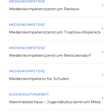
MEDIENKOMPETENZ
Medienkompetenzzentrum Pankow
MEDIENKOMPETENZ
Medienkompetenzzentrum Treptow-Köpenick
MEDIENKOMPETENZ
Medienkompetenzzentrum Reinickendorf
MEDIENKOMPETENZ
Medienkompetenz für Schulen
JUGENDKULTURARBEIT
Weinmeisterhaus – Jugendkulturzentrum Mitte