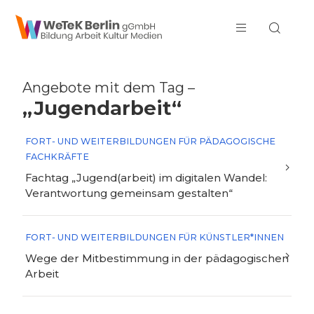
zum Inhalt springen
Angebote mit dem Tag –
„Jugendarbeit“
FORT- UND WEITERBILDUNGEN FÜR PÄDAGOGISCHE
FACHKRÄFTE
Fachtag „Jugend(arbeit) im digitalen Wandel:
Verantwortung gemeinsam gestalten“
FORT- UND WEITERBILDUNGEN FÜR KÜNSTLER*INNEN
Wege der Mitbestimmung in der pädagogischen
Arbeit