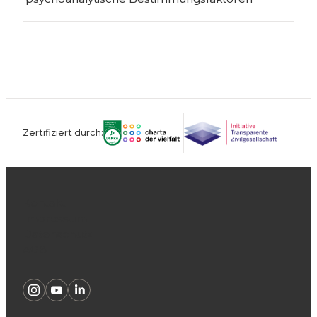
Zertifiziert durch:
Kontakt
Impressum
Datenschutz
AGB
Instagram
Youtube
Linkedin