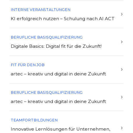
INTERNE VERANSTALTUNGEN
KI erfolgreich nutzen – Schulung nach AI ACT
BERUFLICHE BASISQUALIFIZIERUNG
Digitale Basics: Digital fit für die Zukunft!
FIT FÜR DEN JOB
artec – kreativ und digital in deine Zukunft
BERUFLICHE BASISQUALIFIZIERUNG
artec – kreativ und digital in deine Zukunft
TEAMFORTBILDUNGEN
Innovative Lernlösungen für Unternehmen,