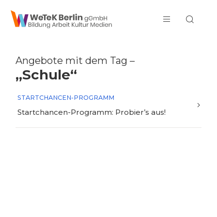
zum Inhalt springen
Angebote mit dem Tag –
„Schule“
STARTCHANCEN-PROGRAMM
Startchancen-Programm: Probier’s aus!