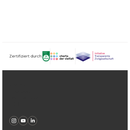
Zertifiziert durch:
Kontakt
Impressum
Datenschutz
AGB
Instagram
Youtube
Linkedin