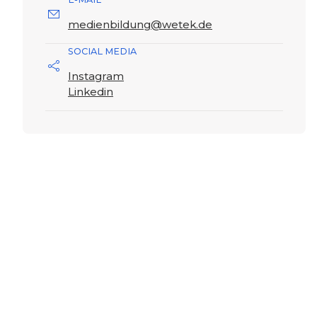
medienbildung@wetek.de
SOCIAL MEDIA
Instagram
Linkedin