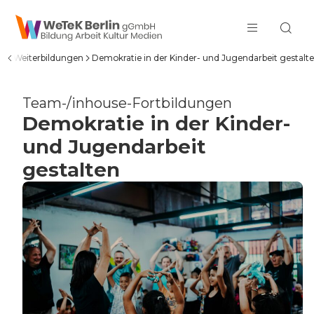
zum Inhalt springen
nd Weiterbildungen
Demokratie in der Kinder- und Jugendarbeit gestalt
Team-/inhouse-Fortbildungen
Demokratie in der Kinder-
und Jugendarbeit
gestalten