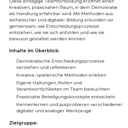
Diese eintägige Teamfortbildung eröffnet einen
kreativen, praxisnahen Raum, in dem Demokratie
als Handlung erfahrbar wird. Mit Methoden aus
ästhetischer und digitaler Bildung erkunden wir
gemeinsam, wie Entscheidungsprozesse
entstehen, wie sie sich anfühlen und wie sie
bewusst gestaltet werden können.
Inhalte im Überblick:
Demokratische Entscheidungsprozesse
verstehen und reflektieren
Kreative, spielerische Methoden erleben
Eigene Haltungen, Rollen und
Verantwortlichkeiten im Team beleuchten
Praxisnahe Beteiligungskonzepte entwickeln
Kennenlernen und ausprobieren verschiedener
digitaler und analoger Werkzeuge
Zielgruppe: