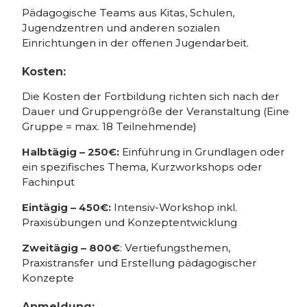
Pädagogische Teams aus Kitas, Schulen,
Jugendzentren und anderen sozialen
Einrichtungen in der offenen Jugendarbeit.
Kosten:
Die Kosten der Fortbildung richten sich nach der
Dauer und Gruppengröße der Veranstaltung (Eine
Gruppe = max. 18 Teilnehmende)
Halbtägig – 250€:
Einführung in Grundlagen oder
ein spezifisches Thema, Kurzworkshops oder
Fachinput
Eintägig – 450€:
Intensiv-Workshop inkl.
Praxisübungen und Konzeptentwicklung
Zweitägig – 800€
: Vertiefungsthemen,
Praxistransfer und Erstellung pädagogischer
Konzepte
Anmeldung: