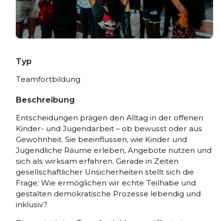
Typ
Teamfortbildung
Beschreibung
Entscheidungen prägen den Alltag in der offenen
Kinder- und Jugendarbeit – ob bewusst oder aus
Gewohnheit. Sie beeinflussen, wie Kinder und
Jugendliche Räume erleben, Angebote nutzen und
sich als wirksam erfahren. Gerade in Zeiten
gesellschaftlicher Unsicherheiten stellt sich die
Frage: Wie ermöglichen wir echte Teilhabe und
gestalten demokratische Prozesse lebendig und
inklusiv?