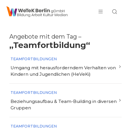
zum Inhalt springen
Angebote mit dem Tag –
„Teamfortbildung“
TEAMFORTBILDUNGEN
Umgang mit herausforderndem Verhalten von
Kindern und Jugendlichen (HeVeKi)
TEAMFORTBILDUNGEN
Beziehungsaufbau & Team-Building in diversen
Gruppen
TEAMFORTBILDUNGEN