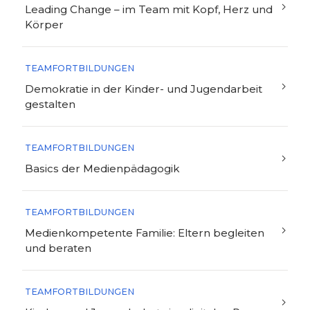
Leading Change – im Team mit Kopf, Herz und
Körper
TEAMFORTBILDUNGEN
Demokratie in der Kinder- und Jugendarbeit
gestalten
TEAMFORTBILDUNGEN
Basics der Medienpädagogik
TEAMFORTBILDUNGEN
Medienkompetente Familie: Eltern begleiten
und beraten
TEAMFORTBILDUNGEN