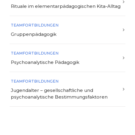
Rituale im elementarpädagogischen Kita-Alltag
TEAMFORTBILDUNGEN
Gruppenpädagogik
TEAMFORTBILDUNGEN
Psychoanalytische Pädagogik
TEAMFORTBILDUNGEN
Jugendalter – gesellschaftliche und
psychoanalytische Bestimmungsfaktoren