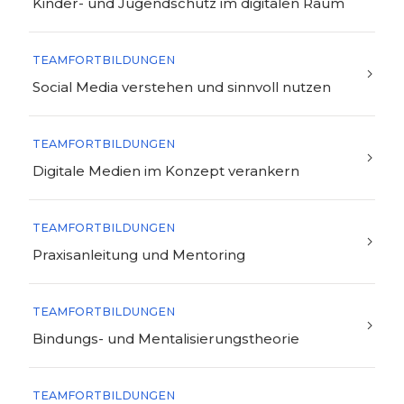
Kinder- und Jugendschutz im digitalen Raum
TEAMFORTBILDUNGEN
Social Media verstehen und sinnvoll nutzen
TEAMFORTBILDUNGEN
Digitale Medien im Konzept verankern
TEAMFORTBILDUNGEN
Praxisanleitung und Mentoring
TEAMFORTBILDUNGEN
Bindungs- und Mentalisierungstheorie
TEAMFORTBILDUNGEN