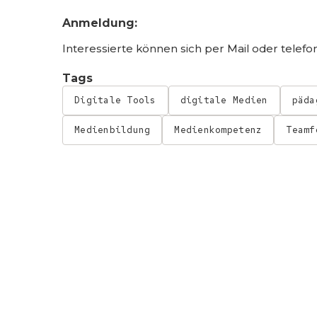
Anmeldung:
Interessierte können sich per Mail oder telef
Tags
Digitale Tools
digitale Medien
päda
Medienbildung
Medienkompetenz
Teamf