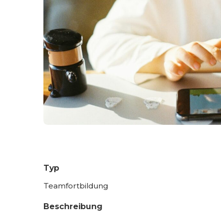
Typ
Teamfortbildung
Beschreibung