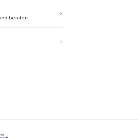
und beraten