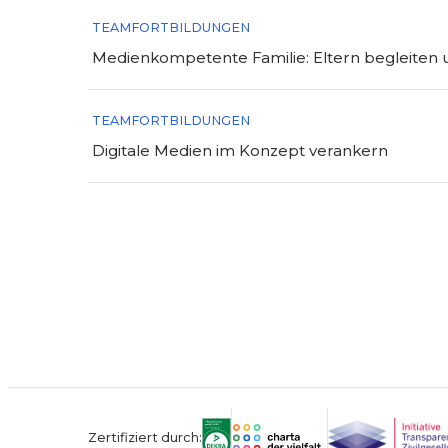
TEAMFORTBILDUNGEN
Medienkompetente Familie: Eltern begleiten 
TEAMFORTBILDUNGEN
Digitale Medien im Konzept verankern
Zertifiziert durch: