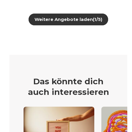
Weitere Angebote laden
(1/5)
Das könnte dich
auch interessieren