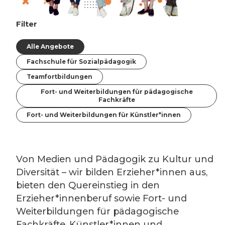
Filter
Alle Angebote
Fachschule für Sozialpädagogik
Teamfortbildungen
Fort- und Weiterbildungen für pädagogische
Fachkräfte
Fort- und Weiterbildungen für Künstler*innen
Von Medien und Pädagogik zu Kultur und
Diversität – wir bilden Erzieher*innen aus,
bieten den Quereinstieg in den
Erzieher*innenberuf sowie Fort- und
Weiterbildungen für pädagogische
Fachkräfte, Künstler*innen und