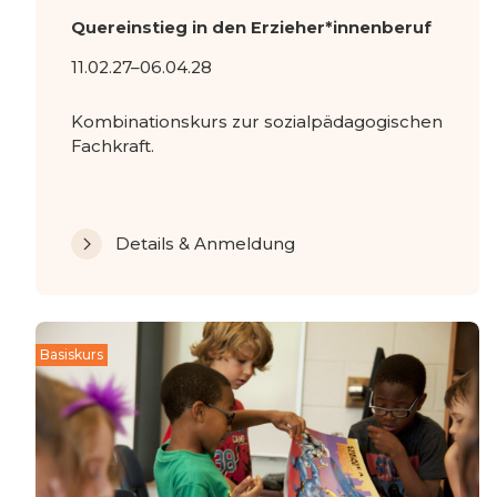
Quereinstieg in den Erzieher*innenberuf
11.02.27–06.04.28
Kombinationskurs zur sozialpädagogischen
Fachkraft.
Details & Anmeldung
Basiskurs