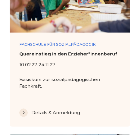
FACHSCHULE FÜR SOZIALPÄDAGOGIK
Quereinstieg in den Erzieher*innenberuf
10.02.27-24.11.27
Basiskurs zur sozialpädagogischen
Fachkraft.
Details & Anmeldung