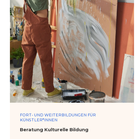
FORT- UND WEITERBILDUNGEN FÜR
KÜNSTLER*INNEN
Beratung Kulturelle Bildung