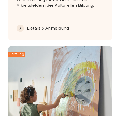
Arbeitsfeldern der Kulturellen Bildung.
Details & Anmeldung
Beratung