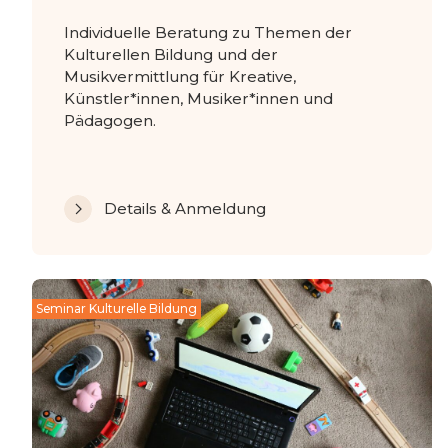
Individuelle Beratung zu Themen der
Kulturellen Bildung und der
Musikvermittlung für Kreative,
Künstler*innen, Musiker*innen und
Pädagogen.
Details & Anmeldung
Seminar Kulturelle Bildung