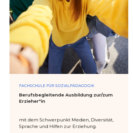
FACHSCHULE FÜR SOZIALPÄDAGOGIK
Berufsbegleitende Ausbildung zur/zum
Erzieher*in
mit dem Schwerpunkt Medien, Diversität,
Sprache und Hilfen zur Erziehung.