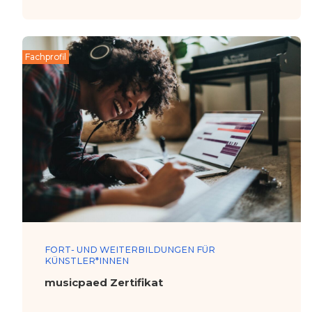
Fachprofil
FORT- UND WEITERBILDUNGEN FÜR
KÜNSTLER*INNEN
musicpaed Zertifikat