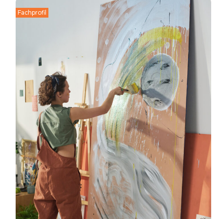
Fachprofil