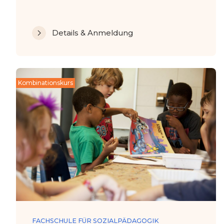
Details & Anmeldung
Kombinationskurs
FACHSCHULE FÜR SOZIALPÄDAGOGIK