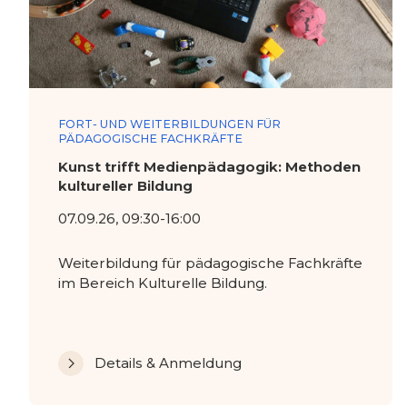
FORT- UND WEITERBILDUNGEN FÜR
PÄDAGOGISCHE FACHKRÄFTE
Kunst trifft Medienpädagogik: Methoden
kultureller Bildung
07.09.26, 09:30-16:00
Weiterbildung für pädagogische Fachkräfte
im Bereich Kulturelle Bildung.
Details & Anmeldung