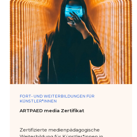
FORT- UND WEITERBILDUNGEN FÜR
KÜNSTLER*INNEN
ARTPAED media Zertifikat
Zertifizierte medienpädagogische
Weiterbildung für Künstler*innen in