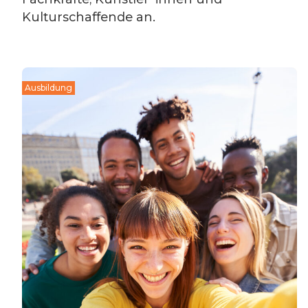
Kulturschaffende an.
Ausbildung