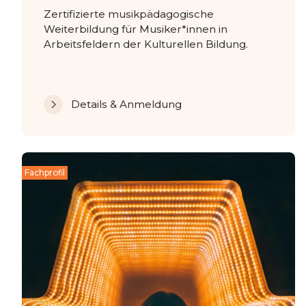
Zertifizierte musikpädagogische
Weiterbildung für Musiker*innen in
Arbeitsfeldern der Kulturellen Bildung.
Details & Anmeldung
Fachprofil