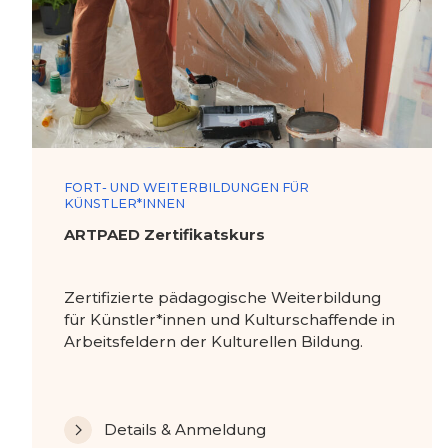
FORT- UND WEITERBILDUNGEN FÜR
KÜNSTLER*INNEN
ARTPAED Zertifikatskurs
Zertifizierte pädagogische Weiterbildung
für Künstler*innen und Kulturschaffende in
Arbeitsfeldern der Kulturellen Bildung.
Details & Anmeldung