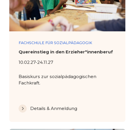
FACHSCHULE FÜR SOZIALPÄDAGOGIK
Quereinstieg in den Erzieher*innenberuf
10.02.27-24.11.27
Basiskurs zur sozialpädagogischen
Fachkraft.
Details & Anmeldung