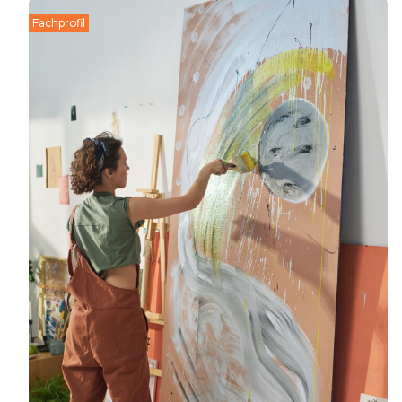
Fachprofil