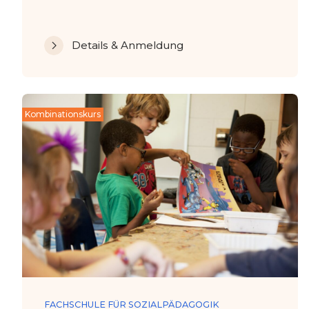
Details & Anmeldung
Kombinationskurs
FACHSCHULE FÜR SOZIALPÄDAGOGIK