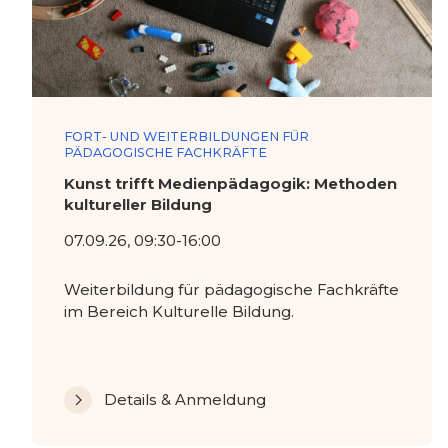
FORT- UND WEITERBILDUNGEN FÜR
PÄDAGOGISCHE FACHKRÄFTE
Kunst trifft Medienpädagogik: Methoden
kultureller Bildung
07.09.26, 09:30-16:00
Weiterbildung für pädagogische Fachkräfte
im Bereich Kulturelle Bildung.
Details & Anmeldung