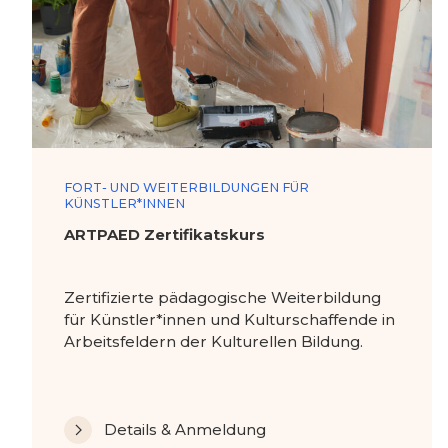
FORT- UND WEITERBILDUNGEN FÜR
KÜNSTLER*INNEN
ARTPAED Zertifikatskurs
Zertifizierte pädagogische Weiterbildung
für Künstler*innen und Kulturschaffende in
Arbeitsfeldern der Kulturellen Bildung.
Details & Anmeldung