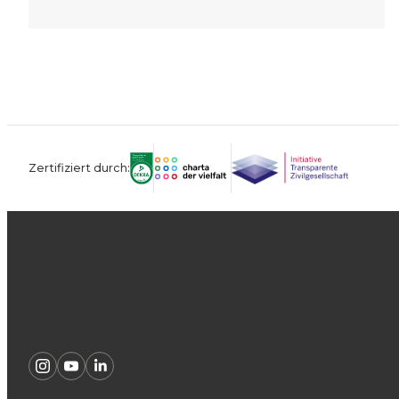
Zertifiziert durch:
Kontakt
Impressum
Datenschutz
AGB
Instagram
Youtube
Linkedin