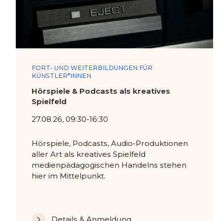
FORT- UND WEITERBILDUNGEN FÜR
KÜNSTLER*INNEN
Hörspiele & Podcasts als kreatives
Spielfeld
27.08.26, 09:30-16:30
Hörspiele, Podcasts, Audio-Produktionen
aller Art als kreatives Spielfeld
medienpädagogischen Handelns stehen
hier im Mittelpunkt.
Details & Anmeldung