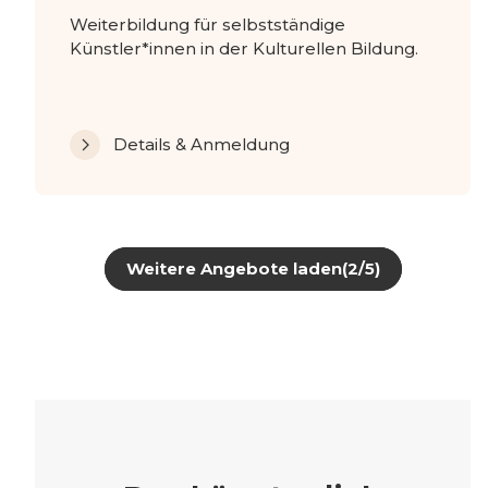
Weiterbildung für selbstständige
Künstler*innen in der Kulturellen Bildung.
Details & Anmeldung
Weitere Angebote laden
(2/5)