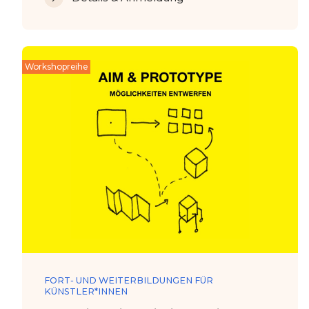
Workshopreihe
FORT- UND WEITERBILDUNGEN FÜR
KÜNSTLER*INNEN