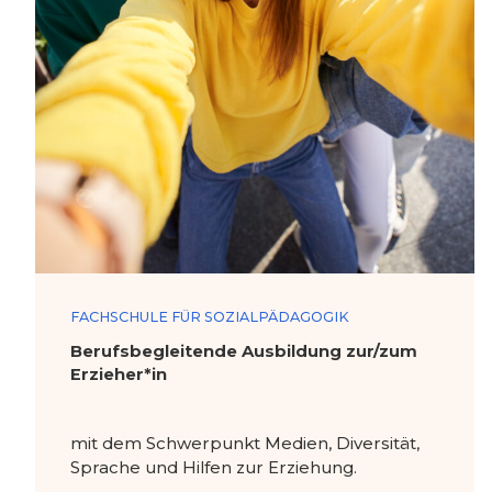
FACHSCHULE FÜR SOZIALPÄDAGOGIK
Berufsbegleitende Ausbildung zur/zum
Erzieher*in
mit dem Schwerpunkt Medien, Diversität,
Sprache und Hilfen zur Erziehung.