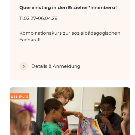
Quereinstieg in den Erzieher*innenberuf
11.02.27–06.04.28
Kombinationskurs zur sozialpädagogischen
Fachkraft.
Details & Anmeldung
Basiskurs