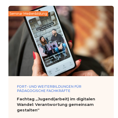
Seminar Medienbildung
FORT- UND WEITERBILDUNGEN FÜR
PÄDAGOGISCHE FACHKRÄFTE
Fachtag „Jugend(arbeit) im digitalen
Wandel: Verantwortung gemeinsam
gestalten“