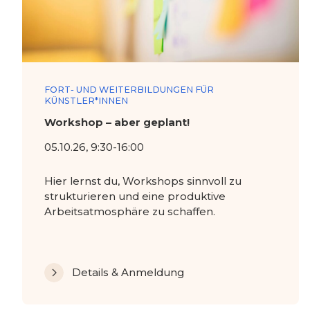
FORT- UND WEITERBILDUNGEN FÜR
KÜNSTLER*INNEN
Workshop – aber geplant!
05.10.26, 9:30-16:00
Hier lernst du, Workshops sinnvoll zu
strukturieren und eine produktive
Arbeitsatmosphäre zu schaffen.
Details & Anmeldung