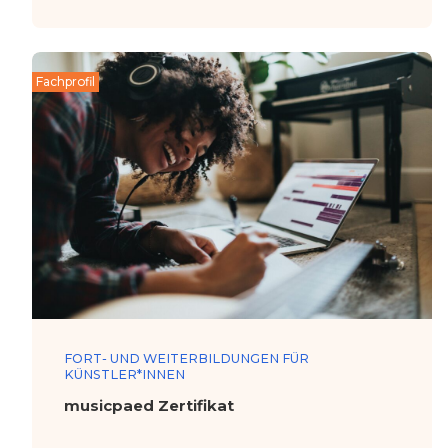
Fachprofil
FORT- UND WEITERBILDUNGEN FÜR
KÜNSTLER*INNEN
musicpaed Zertifikat