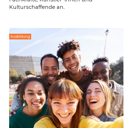
Kulturschaffende an.
Ausbildung