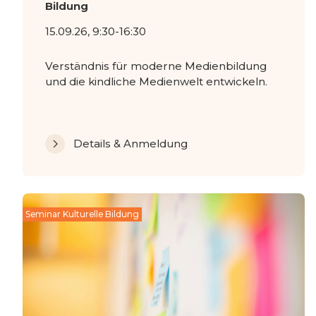
Bildung
15.09.26, 9:30-16:30
Verständnis für moderne Medienbildung
und die kindliche Medienwelt entwickeln.
Details & Anmeldung
Seminar Kulturelle Bildung