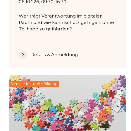
06.10.226, 09:30-16:30
Wer trägt Verantwortung im digitalen
Raum und wie kann Schutz gelingen, ohne
Teilhabe zu gefährden?
Details & Anmeldung
Seminar Kulturelle Bildung