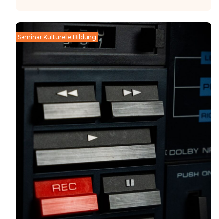
Seminar Kulturelle Bildung