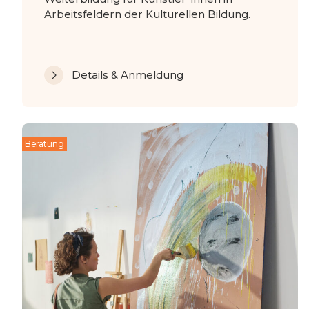
Arbeitsfeldern der Kulturellen Bildung.
Details & Anmeldung
Beratung