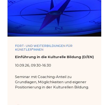
FORT- UND WEITERBILDUNGEN FÜR
KÜNSTLER*INNEN
Einführung in die Kulturelle Bildung (D/EN)
10.09.26, 09:30-16:30
Seminar mit Coaching-Anteil zu
Grundlagen, Möglichkeiten und eigener
Positionierung in der Kulturellen Bildung.