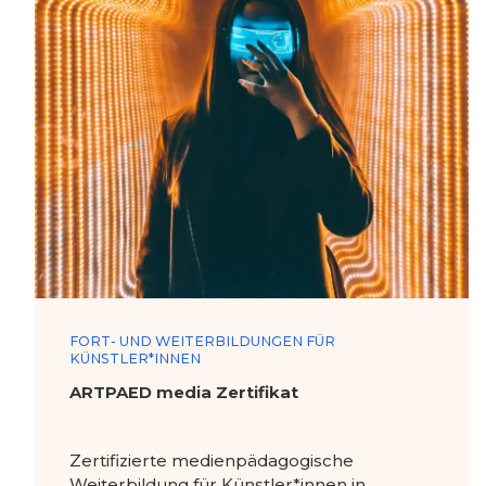
FORT- UND WEITERBILDUNGEN FÜR
KÜNSTLER*INNEN
ARTPAED media Zertifikat
Zertifizierte medienpädagogische
Weiterbildung für Künstler*innen in