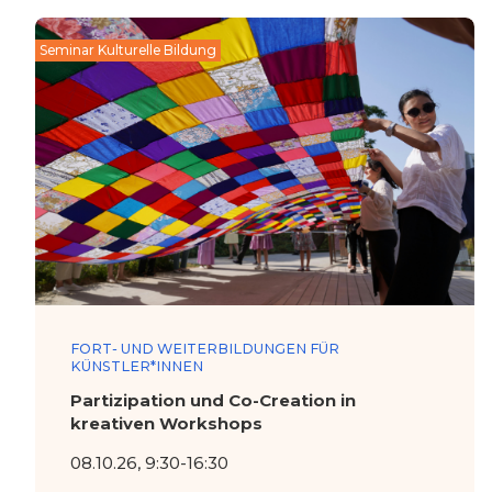
Seminar Kulturelle Bildung
FORT- UND WEITERBILDUNGEN FÜR
KÜNSTLER*INNEN
Partizipation und Co-Creation in
kreativen Workshops
08.10.26, 9:30-16:30