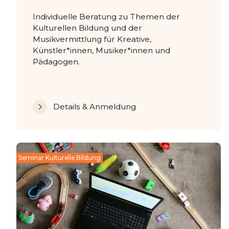
Individuelle Beratung zu Themen der
Kulturellen Bildung und der
Musikvermittlung für Kreative,
Künstler*innen, Musiker*innen und
Pädagogen.
Details & Anmeldung
Seminar Kulturelle Bildung