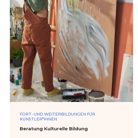
FORT- UND WEITERBILDUNGEN FÜR
KÜNSTLER*INNEN
Beratung Kulturelle Bildung