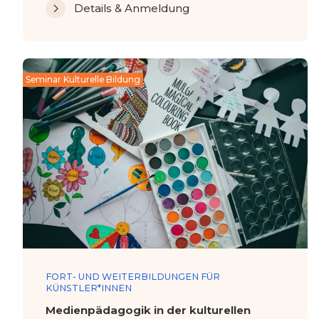
Details & Anmeldung
Seminar Kulturelle Bildung
FORT- UND WEITERBILDUNGEN FÜR
KÜNSTLER*INNEN
Medienpädagogik in der kulturellen