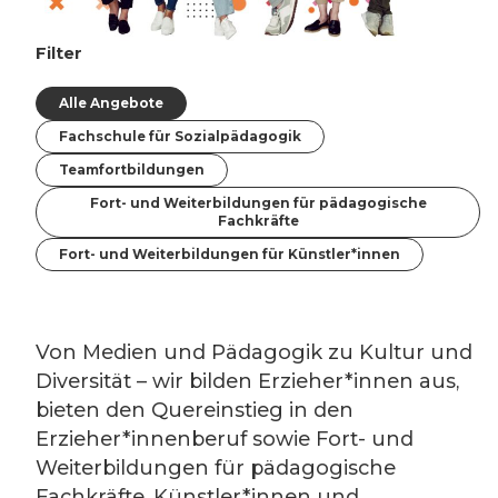
Filter
Alle Angebote
Fachschule für Sozialpädagogik
Teamfortbildungen
Fort- und Weiterbildungen für pädagogische
Fachkräfte
Fort- und Weiterbildungen für Künstler*innen
Von Medien und Pädagogik zu Kultur und
Diversität – wir bilden Erzieher*innen aus,
bieten den Quereinstieg in den
Erzieher*innenberuf sowie Fort- und
Weiterbildungen für pädagogische
Fachkräfte, Künstler*innen und