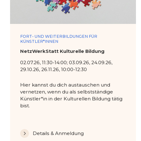
FORT- UND WEITERBILDUNGEN FÜR
KÜNSTLER*INNEN
NetzWerkStatt Kulturelle Bildung
02.07.26, 11:30-14:00; 03.09.26, 24.09.26,
29.10.26, 26.11.26, 10:00-12:30
Hier kannst du dich austauschen und
vernetzen, wenn du als selbstständige
Künstler*in in der Kulturellen Bildung tätig
bist.
Details & Anmeldung