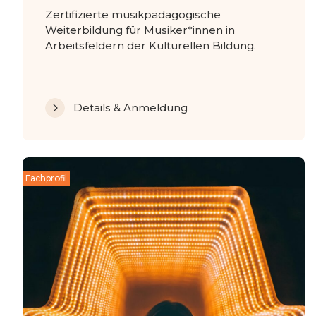
Zertifizierte musikpädagogische
Weiterbildung für Musiker*innen in
Arbeitsfeldern der Kulturellen Bildung.
Details & Anmeldung
Fachprofil