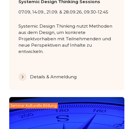
Systemic Design Thinking Sessions
07.09, 14.09., 21.09. & 28.09.26, 09:30-12:45
Systemic Design Thinking nutzt Methoden
aus dem Design, um konkrete
Projektvorhaben mit Teilnehmenden und
neue Perspektiven auf Inhalte zu
entwickeln.
Details & Anmeldung
Seminar Kulturelle Bildung